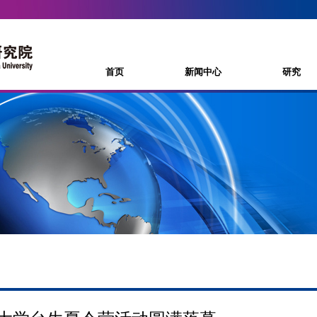
首页
新闻中心
研究