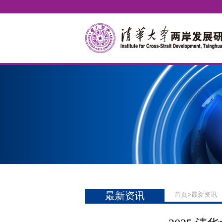
最新资讯
首页
>
最新资讯