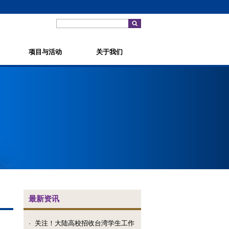
项目与活动
关于我们
最新资讯
·
关注！大陆高校招收台湾学生工作