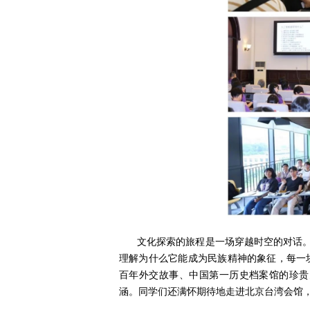
文化探索的旅程是一场穿越时空的对话
理解为什么它能成为民族精神的象征，每一
百年外交故事、中国第一历史档案馆的珍贵
涵。同学们还满怀期待地走进北京台湾会馆