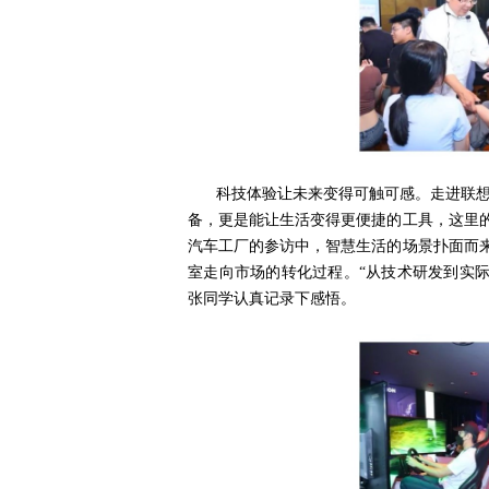
科技体验让未来变得可触可感。走进联想
备，更是能让生活变得更便捷的工具，这里
汽车工厂的参访中，智慧生活的场景扑面而来
室走向市场的转化过程。“从技术研发到实际
张同学认真记录下感悟。