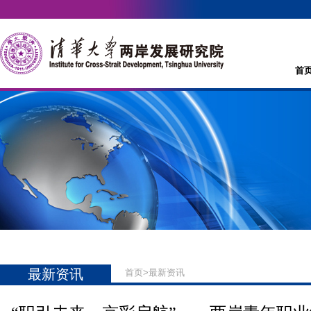
首
最新资讯
首页
>
最新资讯