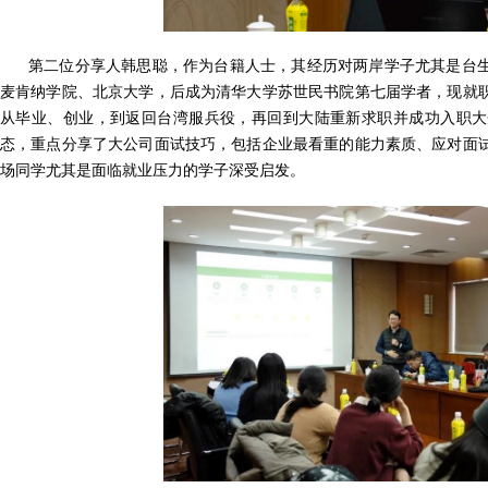
第二位分享人韩思聪，作为台籍人士，其经历对两岸学子尤其是台
麦肯纳学院、北京大学，后成为清华大学苏世民书院第七届学者，现就
从毕业、创业，到返回台湾服兵役，再回到大陆重新求职并成功入职大
态，重点分享了大公司面试技巧，包括企业最看重的能力素质、应对面
场同学尤其是面临就业压力的学子深受启发。