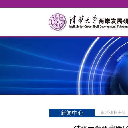
新闻中心
首页
>
新闻中心