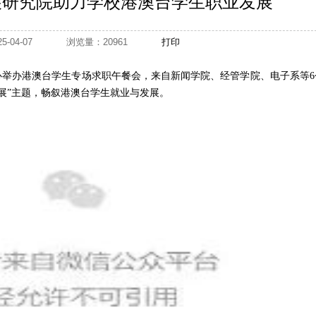
展研究院助力学校港澳台学生职业发展
025-04-07
浏览量：20961
打印
心举办港澳台学生专场求职午餐会，来自新闻学院、经管学院、电子系等6
发展”主题，畅叙港澳台学生就业与发展。