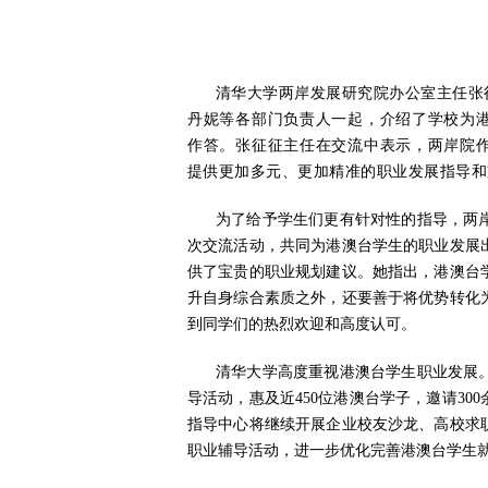
清华大学两岸发展研究院办公室主任张
丹妮等各部门负责人一起，介绍了学校为
作答。张征征主任在交流中表示，两岸院
提供更加多元、更加精准的职业发展指导和
为了给予学生们更有针对性的指导，两
次交流活动，共同为港澳台学生的职业发展
供了宝贵的职业规划建议。她指出，港澳台
升自身综合素质之外，还要善于将优势转化
到同学们的热烈欢迎和高度认可。
清华大学高度重视港澳台学生职业发展。
导活动，惠及近450位港澳台学子，邀请30
指导中心将继续开展企业校友沙龙、高校求
职业辅导活动，进一步优化完善港澳台学生