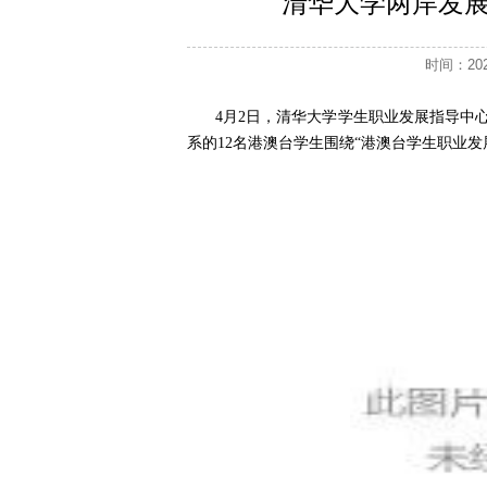
清华大学两岸发
时间：2
4月2日，清华大学学生职业发展指导中
系的12名港澳台学生围绕“港澳台学生职业