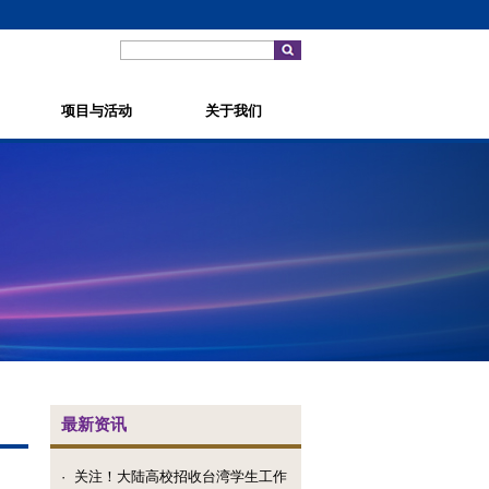
项目与活动
关于我们
最新资讯
·
关注！大陆高校招收台湾学生工作