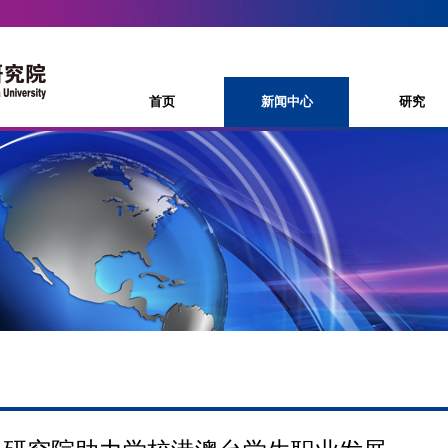
首页
新闻中心
研究