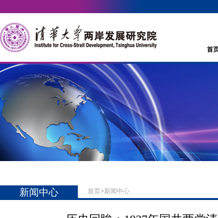
首
新闻中心
首页
>
新闻中心