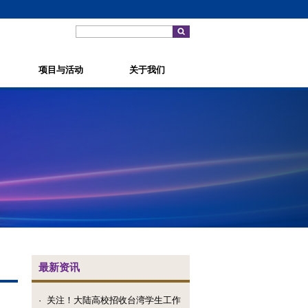
项目与活动
关于我们
最新资讯
·
关注！大陆高校招收台湾学生工作