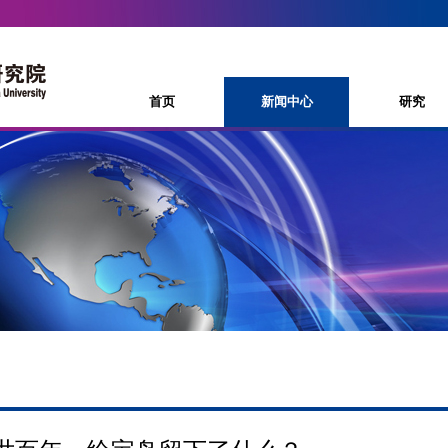
首页
新闻中心
研究