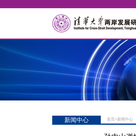
新闻中心
首页
>
新闻中心