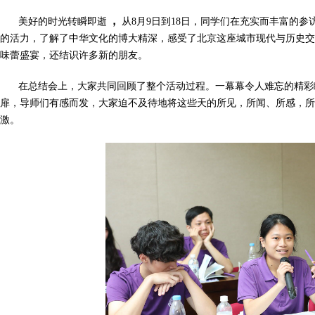
，
美好的时光转瞬即逝
从8月9日到18日，同学们在充实而丰富的
的活力，了解了中华文化的博大精深，感受了北京这座城市现代与历史交
味蕾盛宴，还结识许多新的朋友。
在总结会上，大家共同回顾了整个活动过程。一幕幕令人难忘的精彩
扉，导师们有感而发，大家迫不及待地将这些天的所见，所闻、所感，所
激。