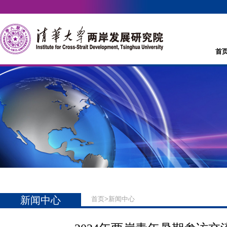
首
新闻中心
首页
>
新闻中心