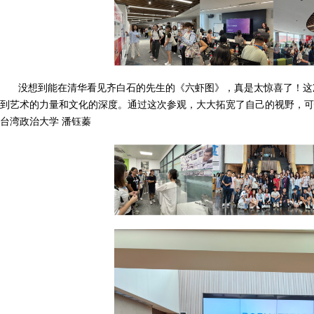
没想到能在清华看见齐白石的先生的《六虾图》，真是太惊喜了！这
到艺术的力量和文化的深度。通过这次参观，大大拓宽了自己的视野，可
台湾政治大学 潘钰蓁