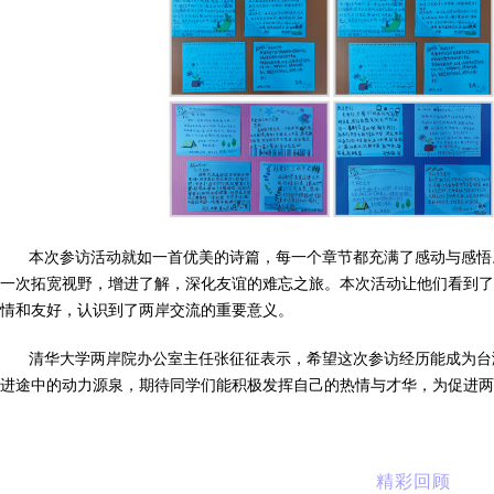
本次参访活动就如一首优美的诗篇，每一个章节都充满了感动与感悟
一次拓宽视野，增进了解，深化友谊的难忘之旅。本次活动让他们看到了
情和友好，认识到了两岸交流的重要意义。
清华大学两岸院办公室主任张征征表示，希望这次参访经历能成为台
进途中的动力源泉，期待同学们能积极发挥自己的热情与才华，为促进两
精彩回顾