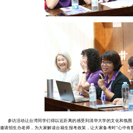
参访活动让台湾同学们得以近距离的感受到清华大学的文化和氛围
邀请招生办老师，为大家解读台籍生报考政策，让大家备考时“心中有