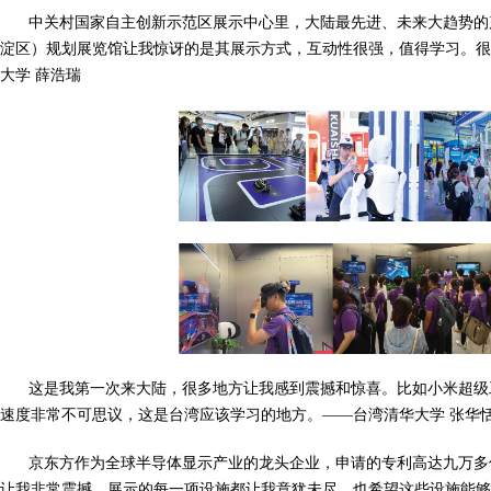
中关村国家自主创新示范区展示中心里，大陆最先进、未来大趋势的
淀区）规划展览馆让我惊讶的是其展示方式，互动性很强，值得学习。很
大学 薛浩瑞
这是我第一次来大陆，很多地方让我感到震撼和惊喜。比如小米超级
速度非常不可思议，这是台湾应该学习的地方。——台湾清华大学 张华
京东方作为全球半导体显示产业的龙头企业，申请的专利高达九万多
让我非常震撼。展示的每一项设施都让我意犹未尽，也希望这些设施能够