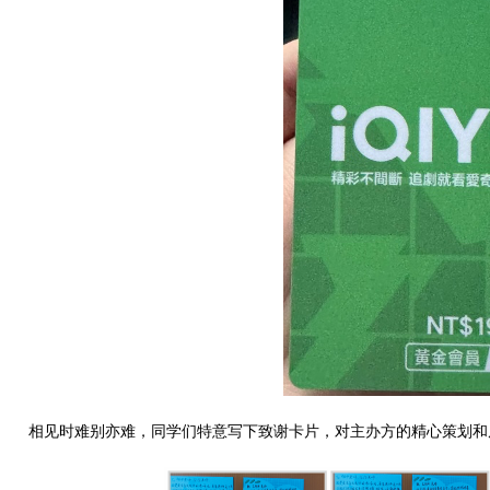
相见时难别亦难，同学们特意写下致谢卡片，对主办方的精心策划和