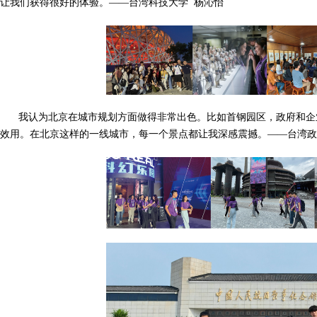
让我们获得很好的体验。——台湾科技大学 杨沁怡
我认为北京在城市规划方面做得非常出色。比如首钢园区，政府和企
效用。在北京这样的一线城市，每一个景点都让我深感震撼。——台湾政