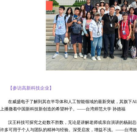
【参访高新科技企业】
在威盛电子了解到其在半导体和人工智能领域的最新突破，其旗下AI
上播撒着中国新科技新创造的希望种子。——台湾师范大学 孙德福
汉王科技可探究之处数不胜数，无论是讲解老师或亲自演讲的杨副总
许多可用于个人与团队的精神与经验。深受启发，增益不浅。——台湾政