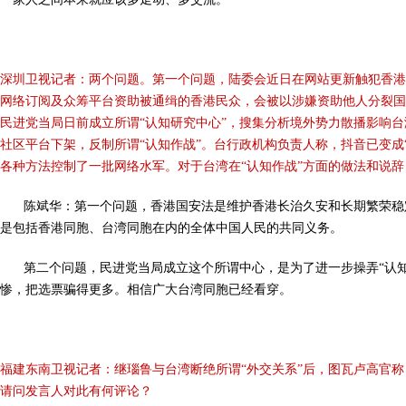
深圳卫视记者：两个问题。第一个问题，陆委会近日在网站更新触犯香港
网络订阅及众筹平台资助被通缉的香港民众，会被以涉嫌资助他人分裂国
民进党当局日前成立所谓“认知研究中心”，搜集分析境外势力散播影响台
社区平台下架，反制所谓“认知作战”。台行政机构负责人称，抖音已变成
各种方法控制了一批网络水军。对于台湾在“认知作战”方面的做法和说
陈斌华：第一个问题，香港国安法是维护香港长治久安和长期繁荣稳
是包括香港同胞、台湾同胞在内的全体中国人民的共同义务。
第二个问题，民进党当局成立这个所谓中心，是为了进一步操弄“认
惨，把选票骗得更多。相信广大台湾同胞已经看穿。
福建东南卫视记者：继瑙鲁与台湾断绝所谓“外交关系”后，图瓦卢高官称
请问发言人对此有何评论？