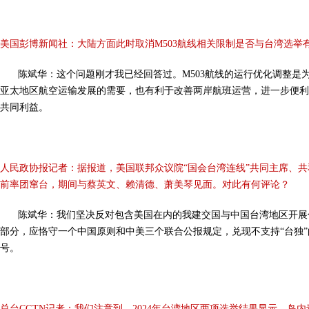
美国彭博新闻社：大陆方面此时取消M503航线相关限制是否与台湾选举
陈斌华：这个问题刚才我已经回答过。M503航线的运行优化调整是
亚太地区航空运输发展的需要，也有利于改善两岸航班运营，进一步便利
共同利益。
人民政协报记者：据报道，美国联邦众议院“国会台湾连线”共同主席、
前率团窜台，期间与蔡英文、赖清德、萧美琴见面。对此有何评论？
陈斌华：我们坚决反对包含美国在内的我建交国与中国台湾地区开展
部分，应恪守一个中国原则和中美三个联合公报规定，兑现不支持“台独”
号。
总台CGTN记者：我们注意到，2024年台湾地区两项选举结果显示，