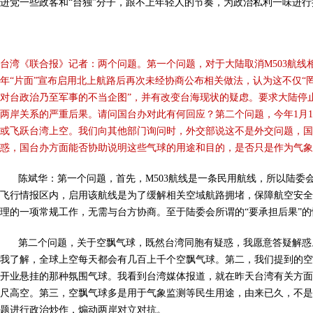
进党一些政客和“台独”分子，跟不上年轻人的节奏，为政治私利一味进
台湾《联合报》记者：两个问题。第一个问题，对于大陆取消M503航线相
年“片面”宣布启用北上航路后再次未经协商公布相关做法，认为这不仅“罔
对台政治乃至军事的不当企图”，并有改变台海现状的疑虑。要求大陆停
两岸关系的严重后果。请问国台办对此有何回应？第二个问题，今年1月1
或飞跃台湾上空。我们向其他部门询问时，外交部说这不是外交问题，国
惑，国台办方面能否协助说明这些气球的用途和目的，是否只是作为气象
陈斌华：第一个问题，首先，M503航线是一条民用航线，所以陆委会
飞行情报区内，启用该航线是为了缓解相关空域航路拥堵，保障航空安全
理的一项常规工作，无需与台方协商。至于陆委会所谓的“要承担后果”
第二个问题，关于空飘气球，既然台湾同胞有疑惑，我愿意答疑解惑
我了解，全球上空每天都会有几百上千个空飘气球。第二，我们提到的空
开业悬挂的那种氛围气球。我看到台湾媒体报道，就在昨天台湾有关方面
尺高空。第三，空飘气球多是用于气象监测等民生用途，由来已久，不是
题进行政治炒作，煽动两岸对立对抗。