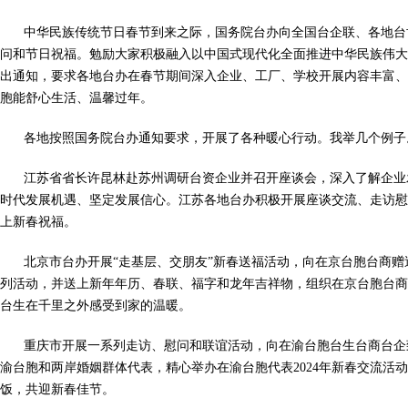
中华民族传统节日春节到来之际，国务院台办向全国台企联、各地台
问和节日祝福。勉励大家积极融入以中国式现代化全面推进中华民族伟大
出通知，要求各地台办在春节期间深入企业、工厂、学校开展内容丰富、
胞能舒心生活、温馨过年。
各地按照国务院台办通知要求，开展了各种暖心行动。我举几个例子
江苏省省长许昆林赴苏州调研台资企业并召开座谈会，深入了解企业
时代发展机遇、坚定发展信心。江苏各地台办积极开展座谈交流、走访慰
上新春祝福。
北京市台办开展“走基层、交朋友”新春送福活动，向在京台胞台商赠
列活动，并送上新年年历、春联、福字和龙年吉祥物，组织在京台胞台商
台生在千里之外感受到家的温暖。
重庆市开展一系列走访、慰问和联谊活动，向在渝台胞台生台商台企致
渝台胞和两岸婚姻群体代表，精心举办在渝台胞代表2024年新春交流活
饭，共迎新春佳节。