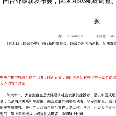
国台办最新发布会，回应M503航线调整
题
时间：2024-02-02
浏览量：1
1月31日，国台办举行例行新闻发布会。国台办新闻局局长、新闻发
中央广播电视总台国广记者：临近春节，我们注意到有些地方开始走访慰
人介绍有关情况。
陈斌华：广大台胞台企是大陆经济社会发展的建设者，是以中国式现
者，也是两岸关系和平发展、融合发展的积极推动者、坚定维护者。我们
府平常就重视、关心广大台商台胞台青在大陆工作、学习、生活及台企生
慰问，送上新年祝福，倾听意见建议，协调解决困难。