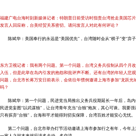
福建广电台海时刻新媒体记者：特朗普日前受访时指责台湾抢走美国芯片
发言人回应称，台美经贸关系密切。请问发言人对此有何评论？
陈斌华：美国奉行的永远是“美国优先”，台湾随时会从“棋子”变“弃子
东方卫视记者：我有两个问题。第一个问题，台湾义务兵役制从四个月改
入伍，但是此举在岛内引发的抱怨和批评声不断。还有台湾的年轻人悲观
问题，台北市长蒋万安日前表示，会依往年惯例邀请上海市参加“龙跃光城
吗？
陈斌华：第一个问题，民进党当局推出义务兵役期延长一年后，岛内
民进党妄图“以武谋独”，让台湾青年充当“台独”炮灰，其心可诛。我要强
只有摈弃“台独”，台海和平才能得到切实保障，台湾百姓才能安心无忧。
第二个问题，台北市举办灯节活动邀请上海市参加行之有年，今年上
一家人之间本来就应该多走动、多交流。