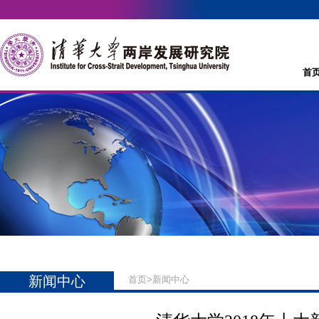
首
新闻中心
首页
>
新闻中心