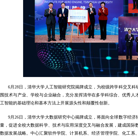
6月28日，清华大学人工智能研究院揭牌成立，为校级跨学科交叉
围技术与产业、学校与企业融合，充分发挥清华在多学科综合、优秀人
工智能的基础理论和基本方法上开展源头性和颠覆性创新。
9月26日，清华大学大数据研究中心揭牌成立，将面向全球数字经
量，促进全校大数据科学、技术与应用深度交叉与融合发展，建成国际
数据发展战略。中心汇聚软件学院、计算机系、经济管理学院、化工系