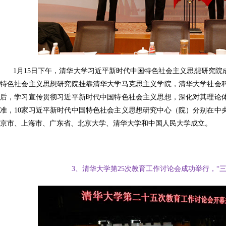
1月15日下午，清华大学习近平新时代中国特色社会主义思想研究
特色社会主义思想研究院挂靠清华大学马克思主义学院，清华大学社会
后，学习宣传贯彻习近平新时代中国特色社会主义思想，深化对其理论
准，10家习近平新时代中国特色社会主义思想研究中心（院）分别在中
京市、上海市、广东省、北京大学、清华大学和中国人民大学成立。
3、清华大学第25次教育工作讨论会成功举行，“