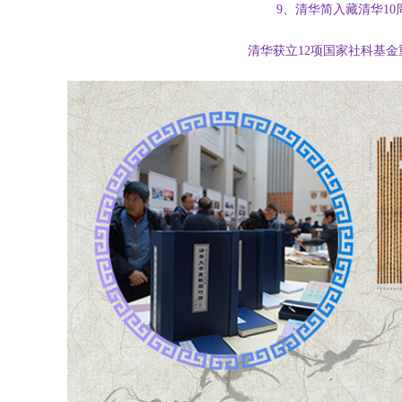
9、清华简入藏清华10
清华获立12项国家社科基金