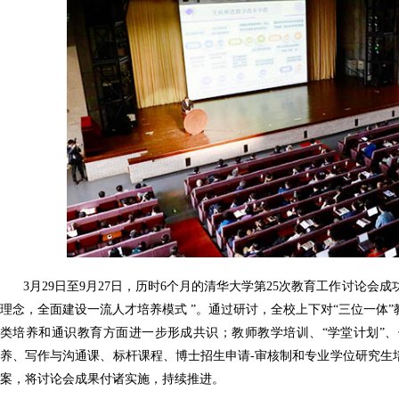
3月29日至9月27日，历时6个月的清华大学第25次教育工作讨论会
理念，全面建设一流人才培养模式 ”。通过研讨，全校上下对“三位一体
类培养和通识教育方面进一步形成共识；教师教学培训、“学堂计划”
养、写作与沟通课、标杆课程、博士招生申请-审核制和专业学位研究生
案，将讨论会成果付诸实施，持续推进。