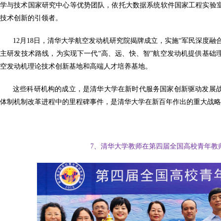
学与技术国家研究中心等优势团队，依托大数据系统软件国家工程实验
技术创新的引领者。
12月18日，清华大学航空发动机研究院揭牌成立，实施“军民深度融
主研发技术路线，为实现下一代“高、远、快、智”航空发动机提供基础
空发动机理论技术创新基地和高端人才培养基地。
这些科研机构的成立，是清华大学在新时代服务国家创新驱动发展
体制机制改革进程中的里程碑事件，是清华大学在新百年作出的重大战略
7、清华大学教师在第四届全国高校青年教