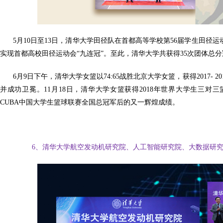
5月10日至13日，清华大学田径队在首都高等学校第56届学生田径
实现首都高校田径运动会“九连冠”。至此，清华大学共获得35次团体总分
6月9日下午，清华大学女篮以74:65战胜北京大学女篮，获得2017- 
并成功卫冕。11月18日，清华大学女篮获得2018年世界大学生三对三
CUBA中国大学生篮球联赛全国总冠军后的又一辉煌成绩。
6、清华大学航空发动机研究院、人工智能研究院、大数据研