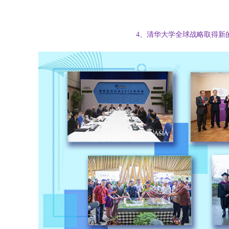
4、清华大学全球战略取得新