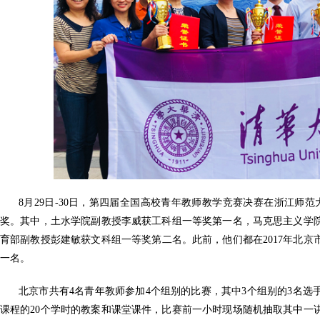
8月29日-30日，第四届全国高校青年教师教学竞赛决赛在浙江师
奖。其中，土水学院副教授李威获工科组一等奖第一名，马克思主义学
育部副教授彭建敏获文科组一等奖第二名。此前，他们都在2017年北
一名。
北京市共有4名青年教师参加4个组别的比赛，其中3个组别的3名
课程的20个学时的教案和课堂课件，比赛前一小时现场随机抽取其中一