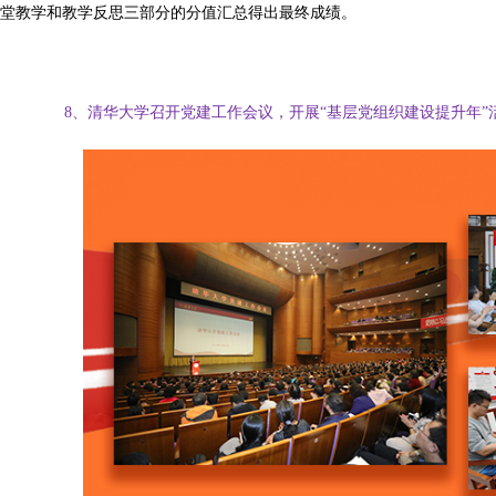
堂教学和教学反思三部分的分值汇总得出最终成绩。
8、清华大学召开党建工作会议，开展“基层党组织建设提升年