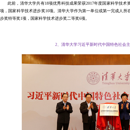
此前，清华大学共有18项优秀科技成果荣获2017年度国家科学技术
项，国家科学技术进步奖10项。清华大学作为第一单位或第一完成人所
步奖特等奖1项，国家科学技术进步奖二等奖6项。
2、清华大学习近平新时代中国特色社会