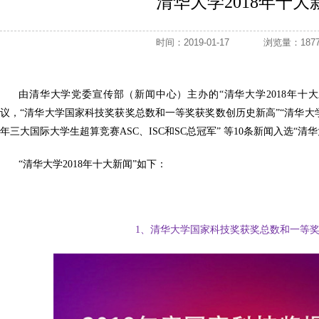
清华大学2018年十大
时间：2019-01-17
浏览量：1
由清华大学党委宣传部（新闻中心）主办的“清华大学2018年十
议，“清华大学国家科技奖获奖总数和一等奖获奖数创历史新高”“清华大学
年三大国际大学生超算竞赛ASC、ISC和SC总冠军” 等10条新闻入选“清华
“清华大学2018年十大新闻”如下：
1、清华大学国家科技奖获奖总数和一等