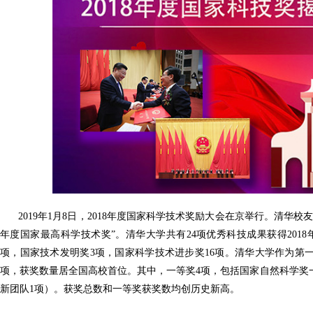
2019年1月8日，2018年度国家科学技术奖励大会在京举行。清华校
年度国家最高科学技术奖”。清华大学共有24项优秀科技成果获得201
项，国家技术发明奖3项，国家科学技术进步奖16项。清华大学作为第
项，获奖数量居全国高校首位。其中，一等奖4项，包括国家自然科学奖
新团队1项）。获奖总数和一等奖获奖数均创历史新高。