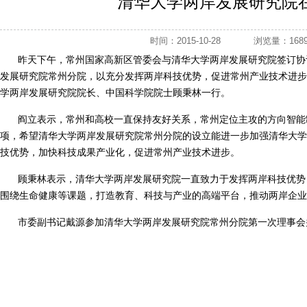
清华大学两岸发展研究院
时间：2015-10-28
浏览量：1
昨天下午，常州国家高新区管委会与清华大学两岸发展研究院签订协
发展研究院常州分院，以充分发挥两岸科技优势，促进常州产业技术进步
学两岸发展研究院院长、中国科学院院士顾秉林一行。
阎立表示，常州和高校一直保持友好关系，常州定位主攻的方向智能
项，希望清华大学两岸发展研究院常州分院的设立能进一步加强清华大学
技优势，加快科技成果产业化，促进常州产业技术进步。
顾秉林表示，清华大学两岸发展研究院一直致力于发挥两岸科技优势
围绕生命健康等课题，打造教育、科技与产业的高端平台，推动两岸企业
市委副书记戴源参加清华大学两岸发展研究院常州分院第一次理事会