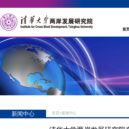
首
新闻中心
首页
>
新闻中心