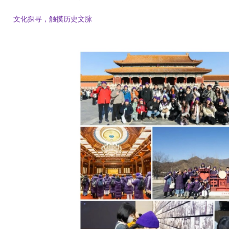
文化探寻，触摸历史文脉