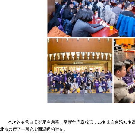
本次冬令营自旧岁尾声启幕，至新年序章收官，25名来自台湾知名
北京共度了一段充实而温暖的时光。