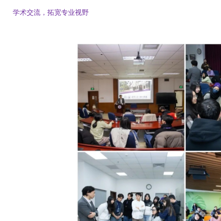
学术交流，拓宽专业视野