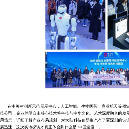
在中关村创新示范展示中心，人工智能、生物医药、商业航天等领
技公司，企业凭借自主核心技术将科技与中华文化、艺术深度融合的发
用场景，详细了解产业布局规划，对大陆科技创新生态有了更深刻的认
展迅速，这次实地探访才真正体会到什么是“中国速度 ” 。