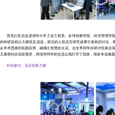
营员们先后走进清华大学工业工程系、全球创新学院、经济管理学院 X
的科研流程让大家驻足流连，前沿的人机交互研究成果引发热烈讨论。
从学术思路到实践应用，碰撞出智慧的火花。台生李同学在研讨结束后深
又紧密结合实际需求，和清华同学的交流让我打开了思路，很多专业难题
科技参访，见证创新力量