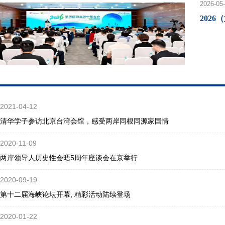
2026-05
202
2021-04-12
清华学子参访北京台湾会馆，感受两岸同根同源家国情
2020-11-09
两岸领导人历史性会晤5周年座谈会在京举行
2020-09-19
第十二届海峡论坛开幕, 精彩活动陆续登场
2020-01-22