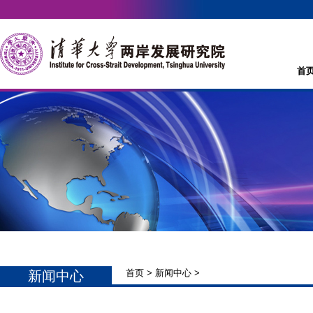
首
首页
>
新闻中心
>
新闻中心