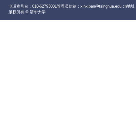
电话查号台：010-62793001管理员信箱：xinxiban@tsinghua.edu
版权所有 © 清华大学