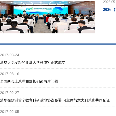
2026-05
202
2017-03-24
清华大学发起的亚洲大学联盟将正式成立
2017-03-16
全国两会上总理和部长们谈两岸问题
2017-02-27
清华在欧洲首个教育科研基地协议签署 习主席与意大利总统共同见证
2017-02-05